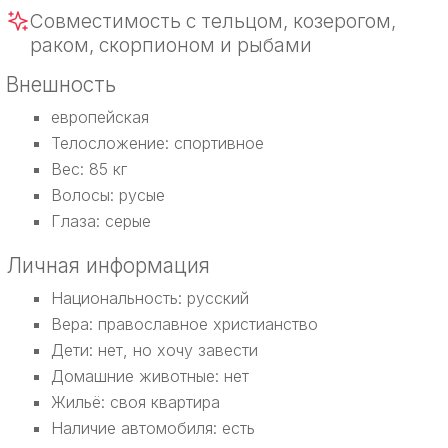
Совместимость с тельцом, козерогом,
раком, скорпионом и рыбами
Внешность
европейская
Телосложение: спортивное
Вес: 85 кг
Волосы: русые
Глаза: серые
Личная информация
Национальность: русский
Вера: православное христианство
Дети: нет, но хочу завести
Домашние животные: нет
Жильё: своя квартира
Наличие автомобиля: есть