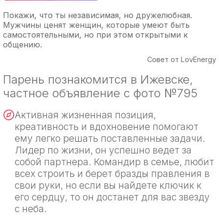
Покажи, что ты независимая, но дружелюбная.
Мужчины ценят женщин, которые умеют быть
самостоятельными, но при этом открытыми к
общению.
Совет от LovEnergy
Парень познакомится в Ижевске,
частное объявление с фото №795
Активная жизненная позиция,
креативность и вдохновение помогают
ему легко решать поставленные задачи.
Лидер по жизни, он успешно ведет за
собой партнера. Командир в семье, любит
всех строить и берет бразды правления в
свои руки, но если вы найдете ключик к
его сердцу, то он достанет для вас звезду
с неба.