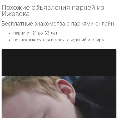
Похожие объявления парней из
Ижевска
Бесплатные знакомства с парнями онлайн.
парни от 21 до 33 лет
познакомятся для встреч, свиданий и флирта