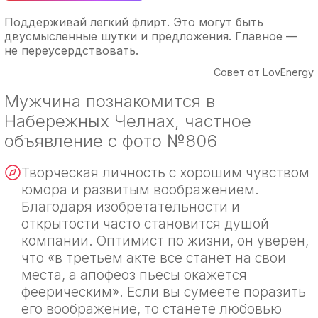
Поддерживай легкий флирт. Это могут быть
двусмысленные шутки и предложения. Главное —
не переусердствовать.
Совет от LovEnergy
Мужчина познакомится в
Набережных Челнах, частное
объявление с фото №806
Творческая личность с хорошим чувством
юмора и развитым воображением.
Благодаря изобретательности и
открытости часто становится душой
компании. Оптимист по жизни, он уверен,
что «в третьем акте все станет на свои
места, а апофеоз пьесы окажется
феерическим». Если вы сумеете поразить
его воображение, то станете любовью