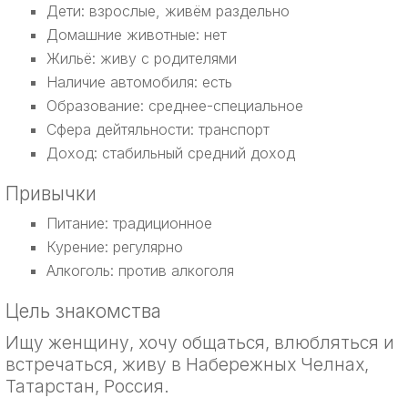
Дети: взрослые, живём раздельно
Домашние животные: нет
Жильё: живу с родителями
Наличие автомобиля: есть
Образование: среднее-специальное
Сфера дейтяльности: транспорт
Доход: стабильный средний доход
Привычки
Питание: традиционное
Курение: регулярно
Алкоголь: против алкоголя
Цель знакомства
Ищу женщину, хочу общаться, влюбляться и
встречаться, живу в Набережных Челнах,
Татарстан, Россия.