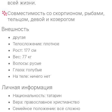
всей жизни.
Совместимость со скорпионом, рыбами,
тельцом, девой и козерогом
Внешность
другая
Телосложение: плотное
Рост: 177 см
Вес: 77 кг
Волосы: русые
Глаза: голубые
На теле: ничего нет
Личная информация
Национальность: татарин
Вера: православное христианство
Семейное положение: всё сложно