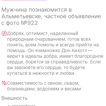
Мужчина познакомится в
Альметьевске, частное объявление
с фото №922
Добряк, оптимист, наделенный
природным очарованием, готов всех
понять, всем помочь и всегда прийти на
помощь. Он «немножко Дон Кихот» —
верит в идеалы добра, имеет благородное
сердце, борется за справедливость. Если
вы завоюете его сердце, то будете
купаться в нежности и любви.
Совместимость с овном, львом,
близнецами, водолеем и весами
Внешность
европейская