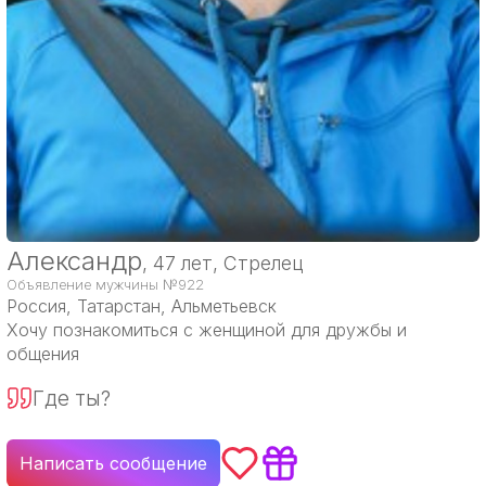
Александр
, 47 лет, Стрелец
Объявление мужчины №922
Россия
, Татарстан, Альметьевск
Хочу познакомиться с женщиной для дружбы и
общения
Где ты?
Написать сообщение