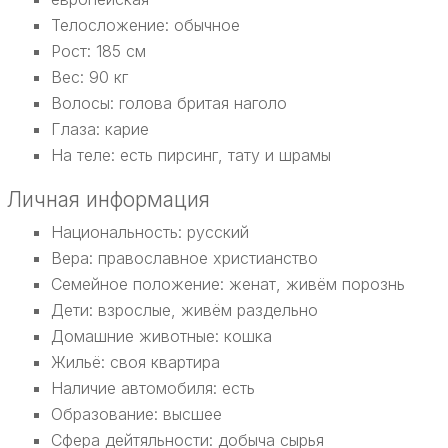
Телосложение: обычное
Рост: 185 см
Вес: 90 кг
Волосы: голова бритая наголо
Глаза: карие
На теле: есть пирсинг, тату и шрамы
Личная информация
Национальность: русский
Вера: православное христианство
Семейное положение: женат, живём порознь
Дети: взрослые, живём раздельно
Домашние животные: кошка
Жильё: своя квартира
Наличие автомобиля: есть
Образование: высшее
Сфера дейтяльности: добыча сырья