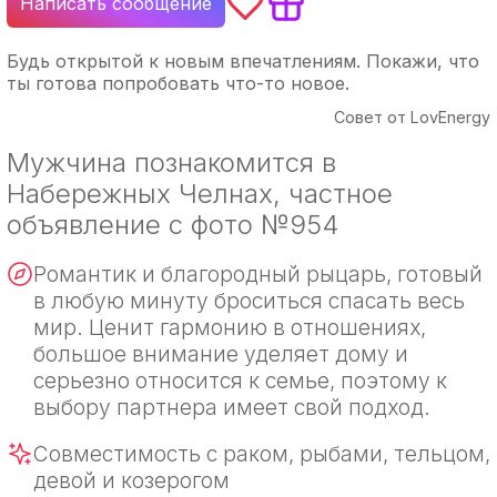
Написать сообщение
Будь открытой к новым впечатлениям. Покажи, что
ты готова попробовать что-то новое.
Совет от LovEnergy
Мужчина познакомится в
Набережных Челнах, частное
объявление с фото №954
Романтик и благородный рыцарь, готовый
в любую минуту броситься спасать весь
мир. Ценит гармонию в отношениях,
большое внимание уделяет дому и
серьезно относится к семье, поэтому к
выбору партнера имеет свой подход.
Совместимость с раком, рыбами, тельцом,
девой и козерогом