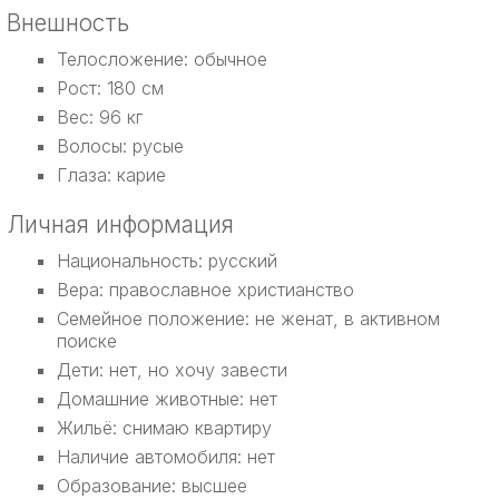
Внешность
Телосложение: обычное
Рост: 180 см
Вес: 96 кг
Волосы: русые
Глаза: карие
Личная информация
Национальность: русский
Вера: православное христианство
Семейное положение: не женат, в активном
поиске
Дети: нет, но хочу завести
Домашние животные: нет
Жильё: снимаю квартиру
Наличие автомобиля: нет
Образование: высшее