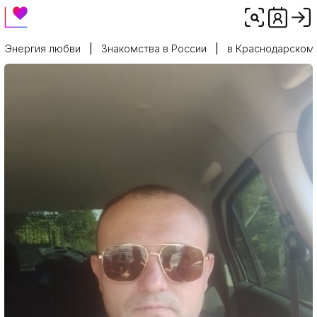
Энергия любви
Знакомства в России
в Краснодарском