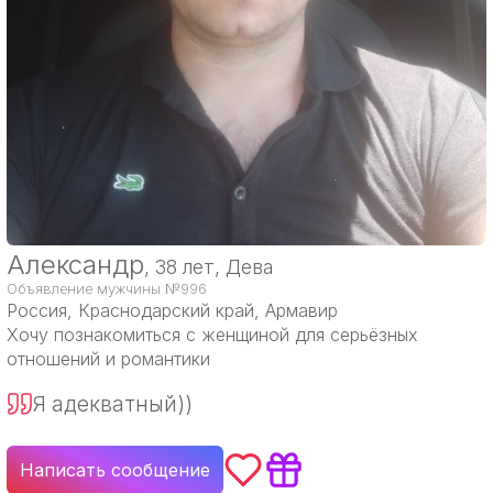
Александр
, 38 лет, Дева
Объявление мужчины №996
Россия
, Краснодарский край, Армавир
Хочу познакомиться с женщиной для серьёзных
отношений и романтики
Я адекватный))
Написать сообщение