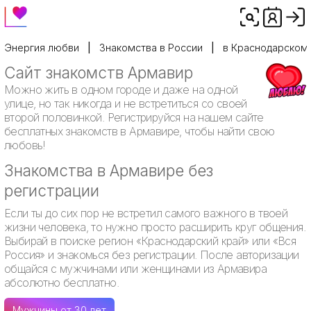
Энергия любви
Знакомства в России
в Краснодарском
Сайт знакомств Армавир
Можно жить в одном городе и даже на одной
улице, но так никогда и не встретиться со своей
второй половинкой. Регистрируйся на нашем сайте
бесплатных знакомств в Армавире, чтобы найти свою
любовь!
Знакомства в Армавире без
регистрации
Если ты до сих пор не встретил самого важного в твоей
жизни человека, то нужно просто расширить круг общения.
Выбирай в поиске регион «Краснодарский край» или «Вся
Россия» и знакомься без регистрации. После авторизации
общайся с мужчинами или женщинами из Армавира
абсолютно бесплатно.
Мужчины от 30 лет