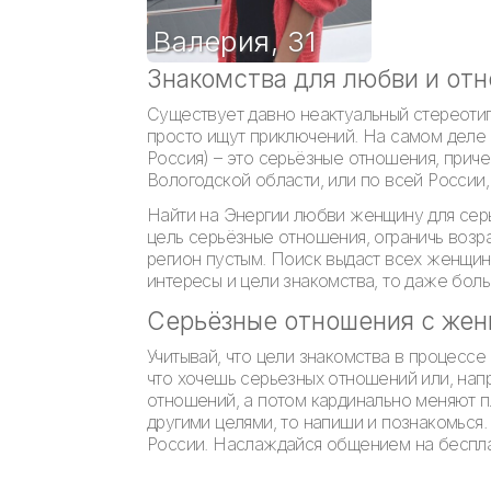
Валерия
,
31
Знакомства для любви и от
Существует давно неактуальный стереотип
просто ищут приключений. На самом деле 
Россия) – это серьёзные отношения, при
Вологодской области, или по всей России,
Найти на Энергии любви женщину для серь
цель серьёзные отношения, ограничь возра
регион пустым. Поиск выдаст всех женщин
интересы и цели знакомства, то даже бол
Серьёзные отношения с же
Учитывай, что цели знакомства в процесс
что хочешь серьезных отношений или, напр
отношений, а потом кардинально меняют п
другими целями, то напиши и познакомься.
России. Наслаждайся общением на бесплат