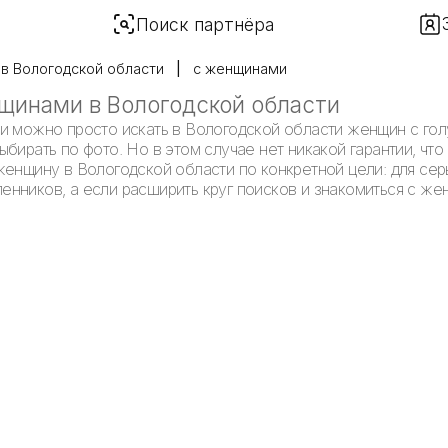
Поиск партнёра
в Вологодской области
с женщинами
щинами в Вологодской области
и можно просто искать в Вологодской области женщин с гол
бирать по фото. Но в этом случае нет никакой гарантии, что
женщину в Вологодской области по конкретной цели: для се
нников, а если расширить круг поисков и знакомиться с же