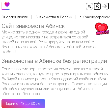
Энергия любви
Знакомства в России
в Краснодарском
Сайт знакомств Абинск
Можно жить в одном городе и даже на одной
улице, но так никогда и не встретиться со своей
второй половинкой. Регистрируйся на нашем сайте
бесплатных знакомств в Абинске, чтобы найти свою
любовь!
Знакомства в Абинске без регистрации
Если ты до сих пор не встретил самого важного в твоей
жизни человека, то нужно просто расширить круг общения.
Выбирай в поиске регион «Краснодарский край» или «Вся
Россия» и знакомься без регистрации. После авторизации
общайся с мужчинами или женщинами из Абинска
абсолютно бесплатно.
Парни от 18 до 30 лет